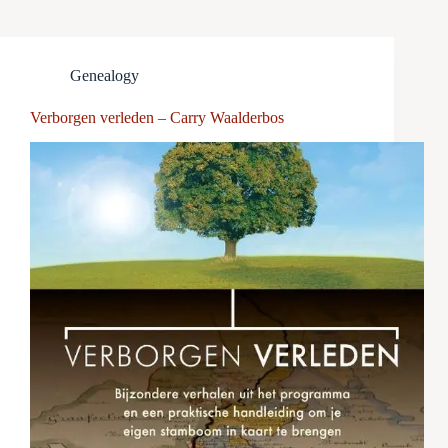
Genealogy
Verborgen verleden – Carry Waalderbos