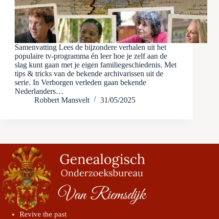
Samenvatting Lees de bijzondere verhalen uit het
populaire tv-programma én leer hoe je zelf aan de
slag kunt gaan met je eigen familiegeschiedenis. Met
tips & tricks van de bekende archivarissen uit de
serie. In Verborgen verleden gaan bekende
Nederlanders…
Robbert Mansvelt
31/05/2025
Revive the past